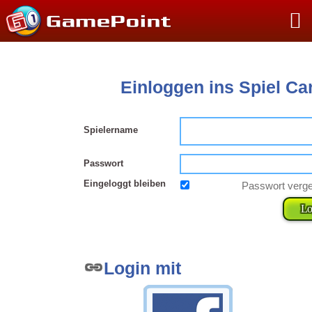
Einloggen ins Spiel Ca
Spielername
Passwort
Eingeloggt bleiben
Passwort verg
Lo
Login mit