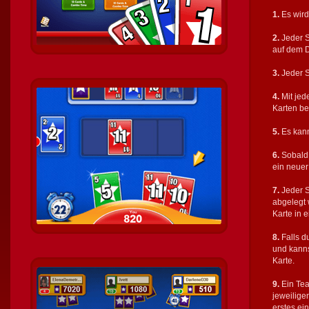
1.
Es wird
2.
Jeder S
auf dem D
3.
Jeder Sp
4.
Mit jed
Karten bes
5.
Es kann
6.
Sobald 
ein neuer
7.
Jeder S
abgelegt 
Karte in 
8.
Falls d
und kanns
Karte.
9.
Ein Tea
jeweilige
erstes ein